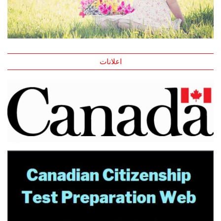
اعلانات