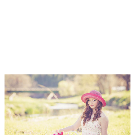
صفحة الفيس بوك