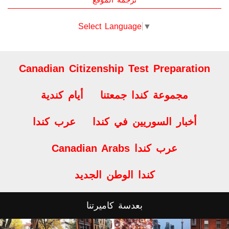
ترجمة الموقع
Select Language
▼
Canadian Citizenship Test Preparation
مجموعة كندا جمعتنا
أيام كندية
أخبار السوريين في كندا
عرب كندا
Canadian Arabs عرب كندا
كندا الوطن الجديد
بعدسة كاميرتنا