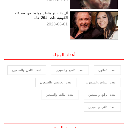
حيوانات منوية!
2023-06-16
آل باتشينو ينتظر مولودا من صديقته
الكويتية ذات الـ29 عاما
2023-06-01
أعداد المجلة
العدد الثمانون
العدد التاسع والسبعين
العدد الثامن والسبعون
العدد السابع والسبعون
العدد الخامس والسبعون
العدد الرابع والسبعين
العدد الثالث والسبعين
العدد الثاني والسبعين