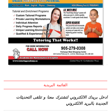
القائمة البريدية
ادخل بريدك الالكتروني لتشترك معنا و تتلقى التحديثات