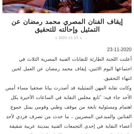
إيقاف الفنان المصري محمد رمضان عن
التمثيل وإحالته للتحقيق
2020-11-23
23-11-2020
أعلنت اللجنة الطارئة للنقابات الفنية المصرية الثلاث في
اجتماعها اليوم الاثنين، إيقاف محمد رمضان عن العمل لحين
انتهاء التحقيق.
وكانت نقابة المهن التمثيلية قد أصدرت بيانا صحفيا مساء أمس
الأحد جاء فيه: "تابع مجلس النقابة في الساعات الأخيرة بكل
اهتمام ومسئولية نابعة من موقف وطني وقومي يمثل جموع
الفنانين والمبدعين المصريين ، ما حدث من تصرف فردي لأحد
أعضاء النقابة في إحدى التجمعات الفنية بمدينة عربية شقيقة