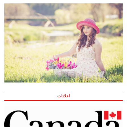
اعلانات