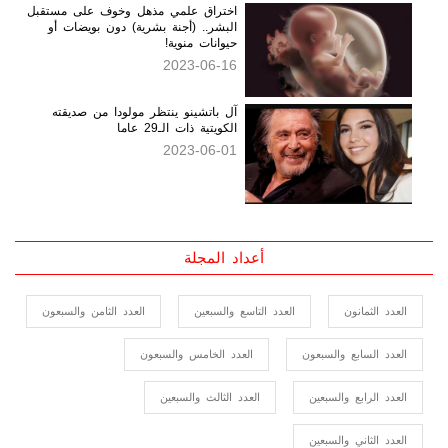
اختراق علمي مذهل وخوف على مستقبل
البشر.. (أجنة بشرية) دون بويضات أو
حيوانات منوية!
2023-06-16
آل باتشينو ينتظر مولودا من صديقته
الكويتية ذات الـ29 عاما
2023-06-01
أعداد المجلة
العدد الثمانون
العدد التاسع والسبعين
العدد الثامن والسبعون
العدد السابع والسبعون
العدد الخامس والسبعون
العدد الرابع والسبعين
العدد الثالث والسبعين