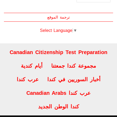
العدد الثاني والسبعين
ترجمة الموقع
Select Language
▼
Canadian Citizenship Test Preparation
مجموعة كندا جمعتنا
أيام كندية
أخبار السوريين في كندا
عرب كندا
Canadian Arabs عرب كندا
كندا الوطن الجديد