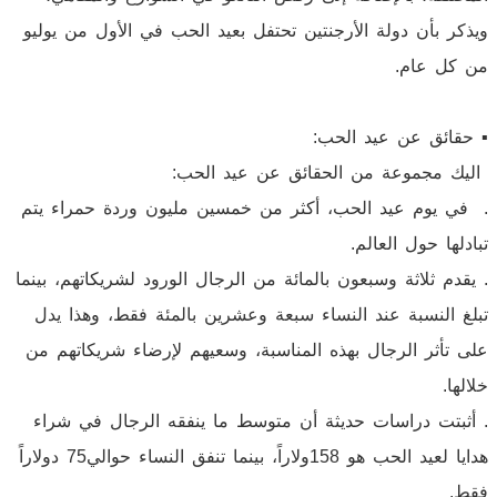
ويذكر بأن دولة الأرجنتين تحتفل بعيد الحب في الأول من يوليو
من كل عام.
▪︎ حقائق عن عيد الحب:
اليك مجموعة من الحقائق عن عيد الحب:
. في يوم عيد الحب، أكثر من خمسين مليون وردة حمراء يتم
تبادلها حول العالم.
. يقدم ثلاثة وسبعون بالمائة من الرجال الورود لشريكاتهم، بينما
تبلغ النسبة عند النساء سبعة وعشرين بالمئة فقط، وهذا يدل
على تأثر الرجال بهذه المناسبة، وسعيهم لإرضاء شريكاتهم من
خلالها.
. أثبتت دراسات حديثة أن متوسط ما ينفقه الرجال في شراء
هدايا لعيد الحب هو 158ولاراً، بينما تنفق النساء حوالي75 دولاراً
فقط.