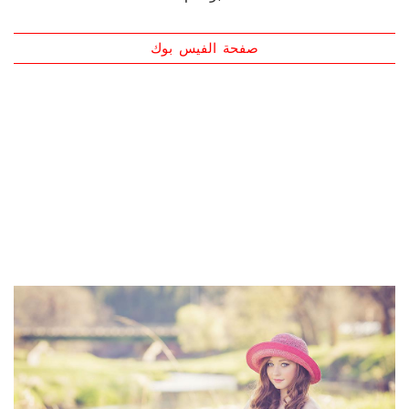
أبوكلام
صفحة الفيس بوك