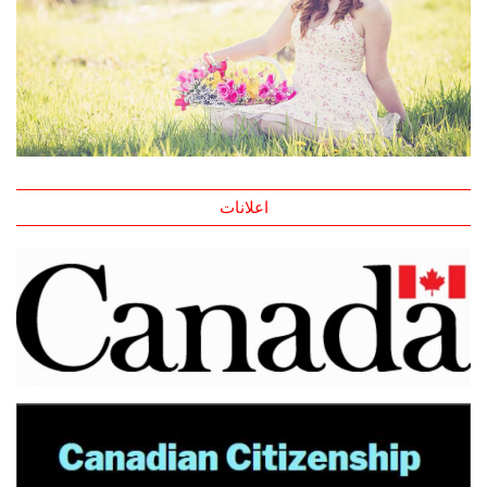
اعلانات