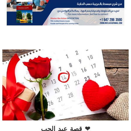
قصة عيد الحب ❤