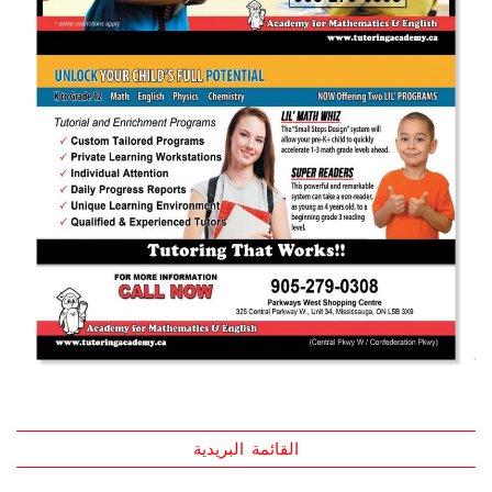
القائمة البريدية