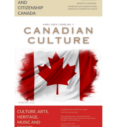
فيديو الثالث والثلاثون
الفيديو الرابع والثلاثون
2020-08-01
2020-07-01