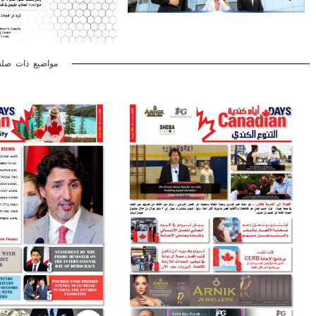
مواضيع ذات صلة