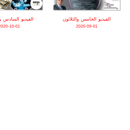
الفيديو الخامس والثلاثون
الفيديو السادس وا
2020-10-01
2020-09-01