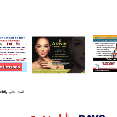
العدد الثاني والثلاث