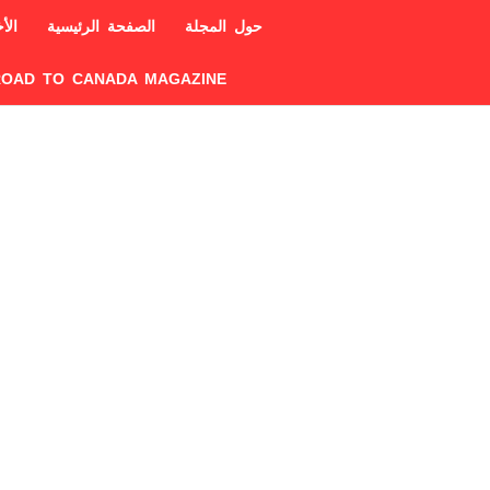
حول المجلة
الصفحة الرئيسية
الأخ
ROAD TO CANADA MAGAZINE