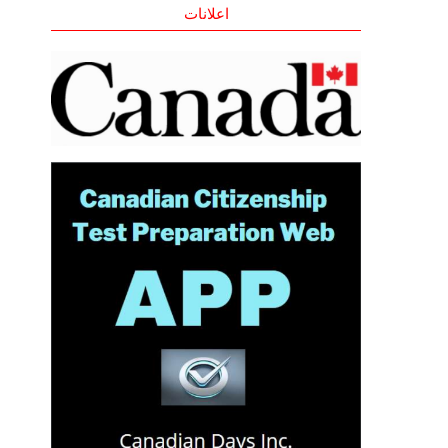
اعلانات