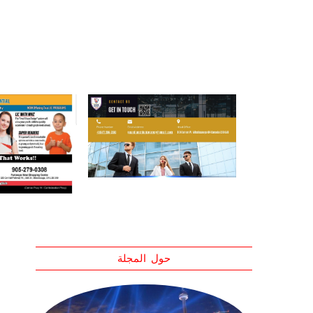
حول المجلة