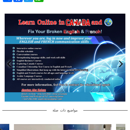
مواضيع ذات صلة