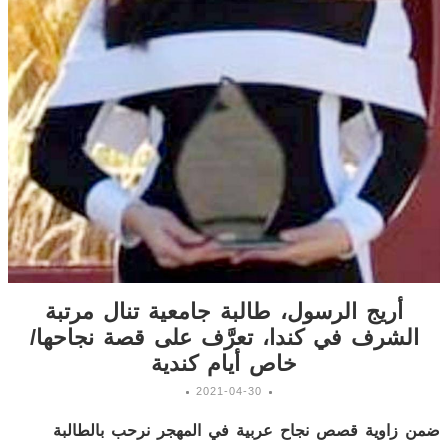
أريج الرسول، طالبة جامعية تنال مرتبة
الشرف في كندا، تعرَّف على قصة نجاحها/
خاص أيام كندية
2021-04-30
ضمن زاوية قصص نجاح عربية في المهجر نرحب بالطالبة