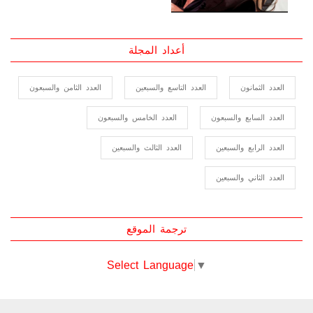
أعداد المجلة
العدد الثمانون
العدد التاسع والسبعين
العدد الثامن والسبعون
العدد السابع والسبعون
العدد الخامس والسبعون
العدد الرابع والسبعين
العدد الثالث والسبعين
العدد الثاني والسبعين
ترجمة الموقع
Select Language
▼
Canadian Citizenship Test Preparation