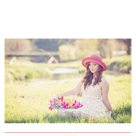
اعلانات