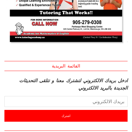
القائمة البريدية
ادخل بريدك الالكتروني لتشترك معنا و تتلقى التحديثات
الجديدة بالبريد الالكتروني
آخر المقالات