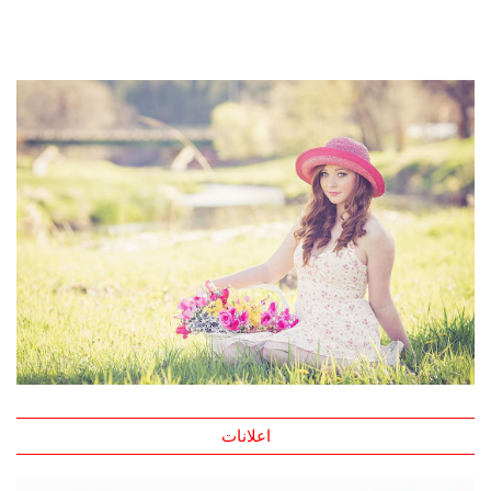
اعلانات