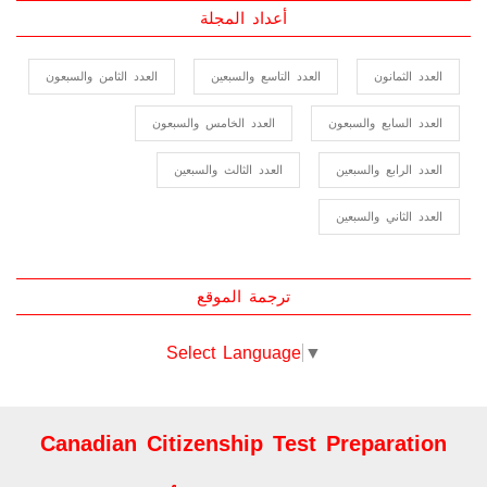
أعداد المجلة
العدد الثمانون
العدد التاسع والسبعين
العدد الثامن والسبعون
العدد السابع والسبعون
العدد الخامس والسبعون
العدد الرابع والسبعين
العدد الثالث والسبعين
العدد الثاني والسبعين
ترجمة الموقع
Select Language
▼
Canadian Citizenship Test Preparation