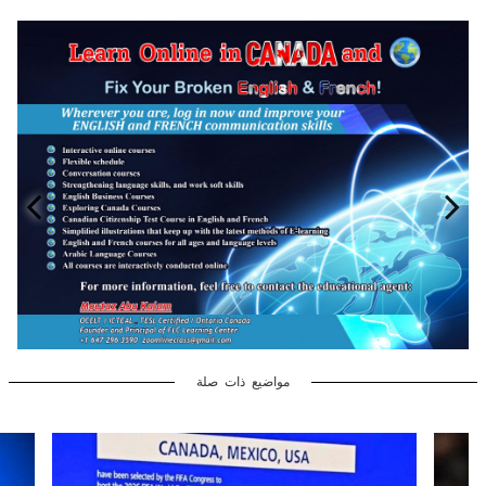
مواضيع ذات صلة