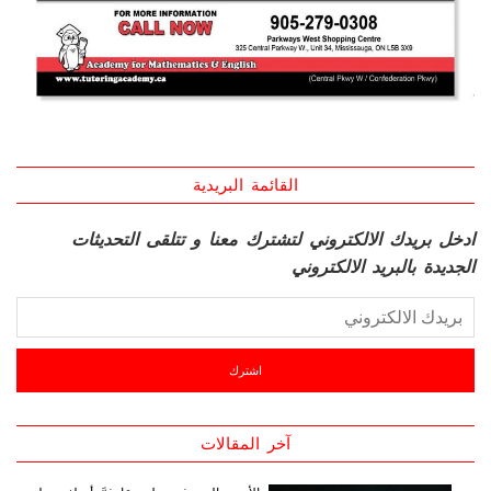
القائمة البريدية
ادخل بريدك الالكتروني لتشترك معنا و تتلقى التحديثات
الجديدة بالبريد الالكتروني
آخر المقالات