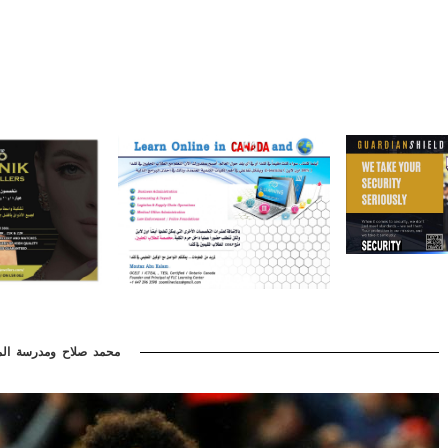
محمد صلاح ومدرسة الم