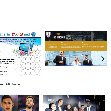
مواضيع ذات صلة