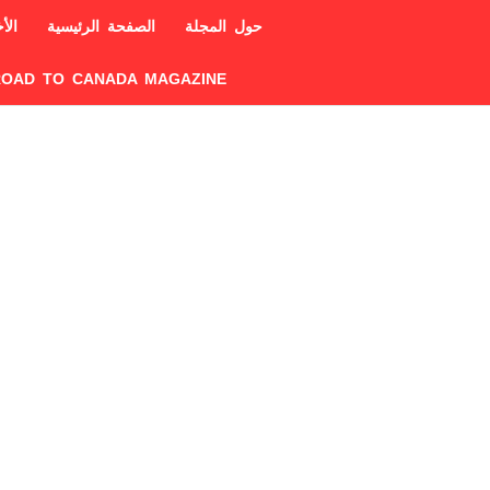
حول المجلة
الصفحة الرئيسية
الأخ
ROAD TO CANADA MAGAZINE