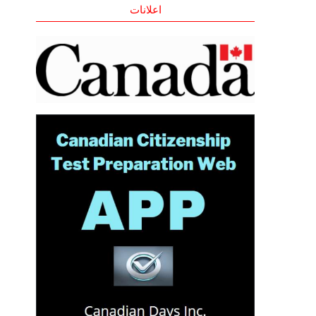
اعلانات