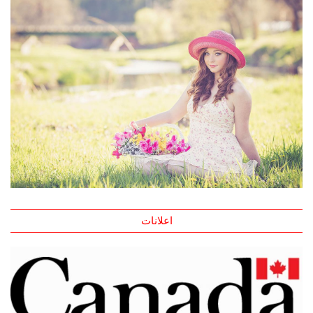
اعلانات