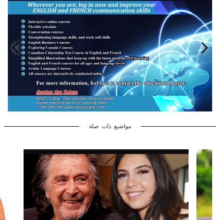
مواضيع ذات صلة