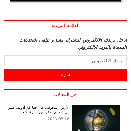
القائمة البريدية
ادخل بريدك الالكتروني لتشترك معنا و تتلقى التحديثات
الجديدة بالبريد الالكتروني
آخر المقالات
الأرض المجوفة.. هل حقا فرَّ أدولف هتلر
إلى العالم الآخر من أنتاركتيكا؟
2023-08-16