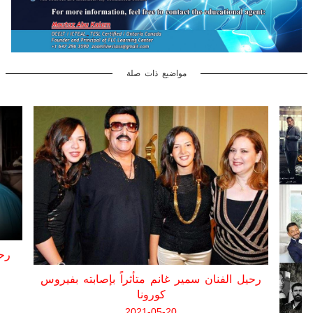
مواضيع ذات صلة
رحيل