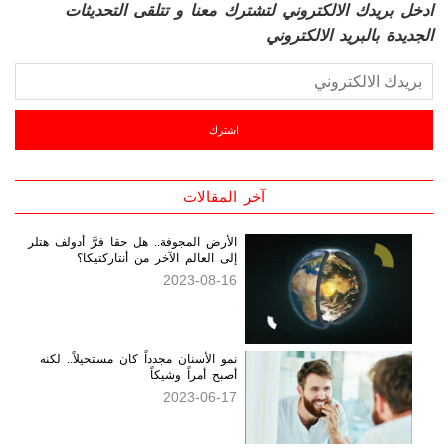
القائمة البريدية
ادخل بريدك الالكتروني لتشترك معنا و تتلقى التحديثات
الجديدة بالبريد الالكتروني
آخر المقالات
الأرض المجوفة.. هل حقا فرَّ أدولف هتلر
إلى العالم الآخر من أنتاركتيكا؟
2023-08-16