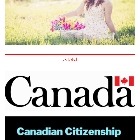
اعلانات