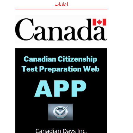
اعلانات