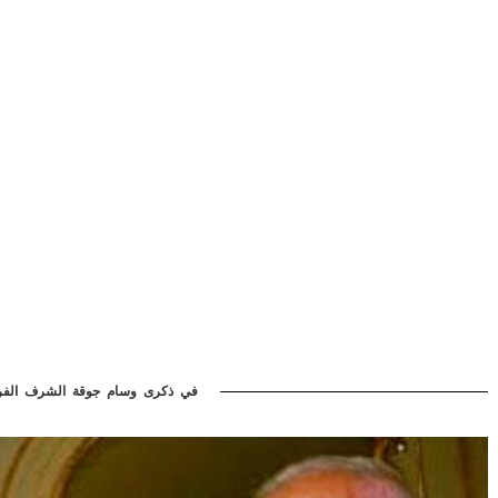
في ذكرى وسام جوقة الشرف الفرن