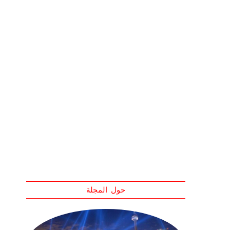
حول المجلة