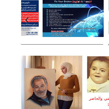
ضي والحاضر