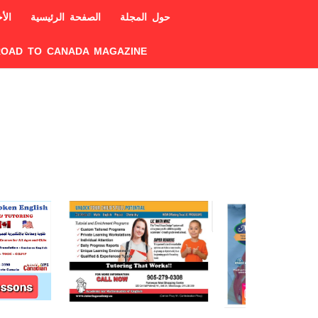
حول المجلة
الصفحة الرئيسية
الأخ
ROAD TO CANADA MAGAZINE