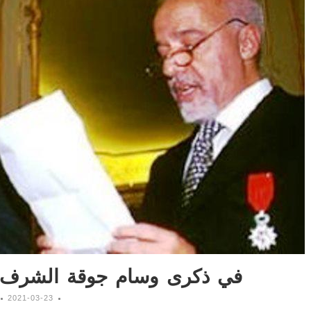
في ذكرى وسام جوقة الشرف ال
2021-03-23