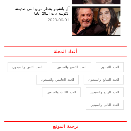
أعداد المجلة
العدد الثمانون
العدد التاسع والسبعين
العدد الثامن والسبعون
العدد السابع والسبعون
العدد الخامس والسبعون
العدد الرابع والسبعين
العدد الثالث والسبعين
العدد الثاني والسبعين
ترجمة الموقع
Select Language
▼