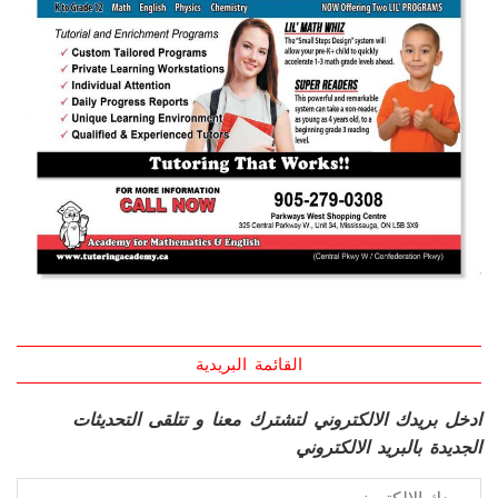
القائمة البريدية
ادخل بريدك الالكتروني لتشترك معنا و تتلقى التحديثات
الجديدة بالبريد الالكتروني