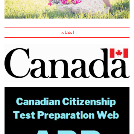
اعلانات