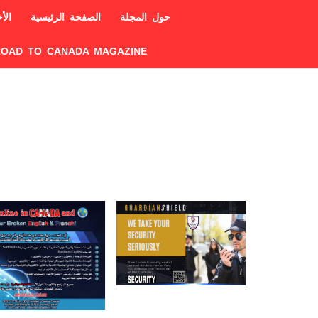
حول المجلة
الصفحة الرئيسية
الأخ
ROAD TO CANADA MAGAZINE