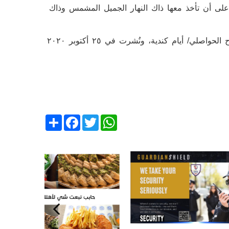
 على أن تأخذ معها ذاك النهار الجميل المشمس وذاك
Share
Facebook
Twitter
WhatsApp