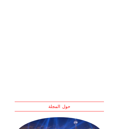
حول المجلة