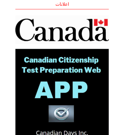
اعلانات