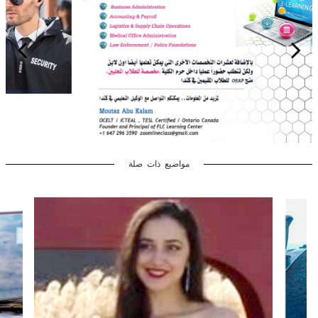
مواضيع ذات صلة