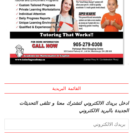
القائمة البريدية
ادخل بريدك الالكتروني لتشترك معنا و تتلقى التحديثات
الجديدة بالبريد الالكتروني