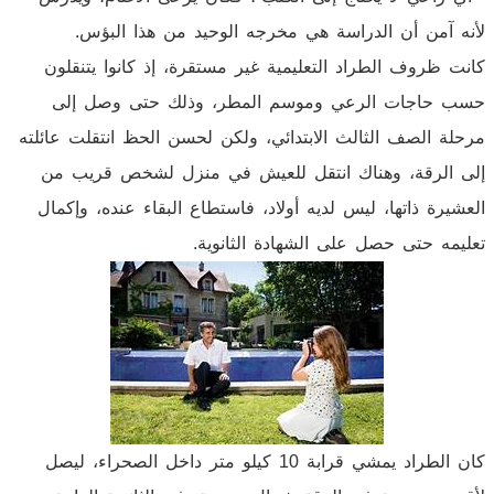
لأنه آمن أن الدراسة هي مخرجه الوحيد من هذا البؤس.
كانت ظروف الطراد التعليمية غير مستقرة، إذ كانوا يتنقلون
حسب حاجات الرعي وموسم المطر، وذلك حتى وصل إلى
مرحلة الصف الثالث الابتدائي، ولكن لحسن الحظ انتقلت عائلته
إلى الرقة، وهناك انتقل للعيش في منزل لشخص قريب من
العشيرة ذاتها، ليس لديه أولاد، فاستطاع البقاء عنده، وإكمال
تعليمه حتى حصل على الشهادة الثانوية.
كان الطراد يمشي قرابة 10 كيلو متر داخل الصحراء، ليصل