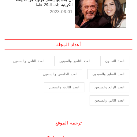
آل باتشينو ينتظر مولودا من صديقته
الكويتية ذات الـ29 عاما
2023-06-01
أعداد المجلة
العدد الثمانون
العدد التاسع والسبعين
العدد الثامن والسبعون
العدد السابع والسبعون
العدد الخامس والسبعون
العدد الرابع والسبعين
العدد الثالث والسبعين
العدد الثاني والسبعين
ترجمة الموقع