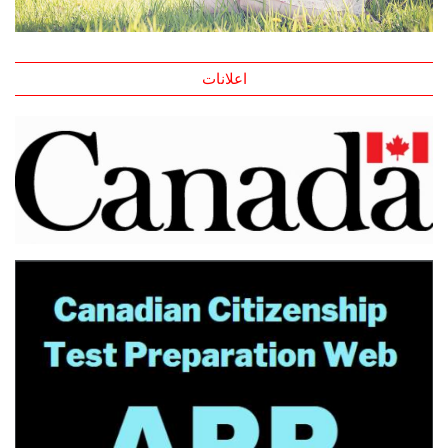
اعلانات