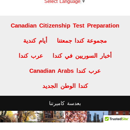
Select Language
▼
Canadian Citizenship Test Preparation
مجموعة كندا جمعتنا
أيام كندية
أخبار السوريين في كندا
عرب كندا
Canadian Arabs عرب كندا
كندا الوطن الجديد
بعدسة كاميرتنا