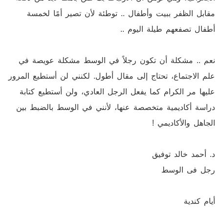
مقابل الظفر ببيت وأطفال .. توطئة لأن تصير أمًا لخمسة
أطفال تصفعهم طيلة اليوم ..
نعم .. مشكلة أن تكون رجلاً في الوسط مشكلة عويصة في
علم الاجتماع، تحتاج إلى مقال أطول. لكنني لن أستطيع المرور
عليها مر الكرام كما يفعل الرجل العادي، ولن أستطيع كتابة
دراسة أكاديمية متخصصة عنها، لأنني في الوسط بالضبط بين
الجاهل والأكاديمي !
د. أحمد خالد توفيق
رجل فى الوسط
أيام كندية