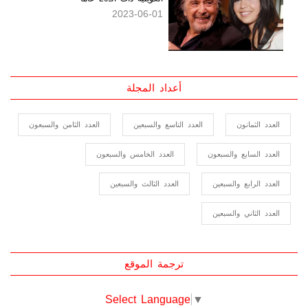
2023-06-01
أعداد المجلة
العدد الثمانون
العدد التاسع والسبعين
العدد الثامن والسبعون
العدد السابع والسبعون
العدد الخامس والسبعون
العدد الرابع والسبعين
العدد الثالث والسبعين
العدد الثاني والسبعين
ترجمة الموقع
Select Language
▼