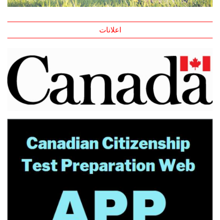
اعلانات