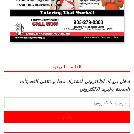
القائمة البريدية
ادخل بريدك الالكتروني لتشترك معنا و تتلقى التحديثات
الجديدة بالبريد الالكتروني