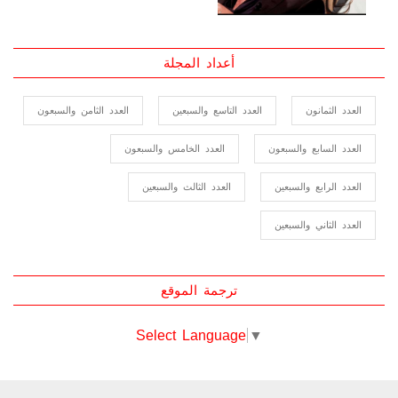
الكويتية ذات الـ29 عاما
2023-06-01
أعداد المجلة
العدد الثمانون
العدد التاسع والسبعين
العدد الثامن والسبعون
العدد السابع والسبعون
العدد الخامس والسبعون
العدد الرابع والسبعين
العدد الثالث والسبعين
العدد الثاني والسبعين
ترجمة الموقع
Select Language
▼