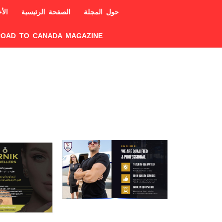
حول المجلة
الصفحة الرئيسية
الأخ
ROAD TO CANADA MAGAZINE