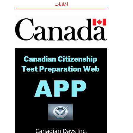
اعلانات