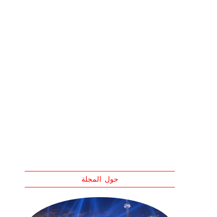
حول المجلة