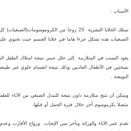
الأسباب :
تمتلك الخلايا البشرية 23 زوجا من الكروموسومات(
الصبغيات هذه تشكل جزءا هاما في خلايا الجسم حيث تحتوي على المادة 
البويضة .
متصلا بكرموسوم آخر خلال فترة الحمل أو قبلها.
تقدم عمر الآباء والوراثة وتأخر سن الإنجاب وزواج الأقارب وعدم ت