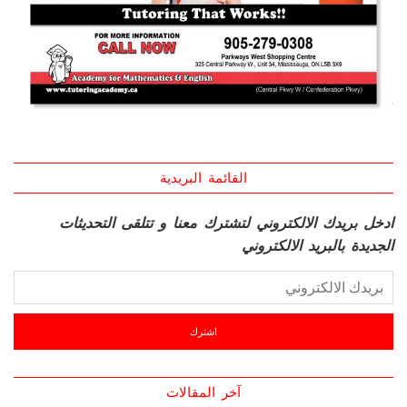
القائمة البريدية
ادخل بريدك الالكتروني لتشترك معنا و تتلقى التحديثات
الجديدة بالبريد الالكتروني