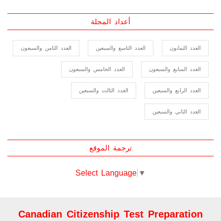
2023-06-01
أعداد المجلة
العدد الثمانون
العدد التاسع والسبعين
العدد الثامن والسبعون
العدد السابع والسبعون
العدد الخامس والسبعون
العدد الرابع والسبعين
العدد الثالث والسبعين
العدد الثاني والسبعين
ترجمة الموقع
Select Language
▼