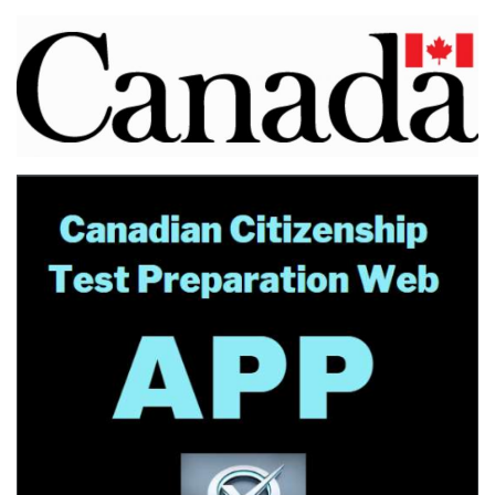
اعلانات