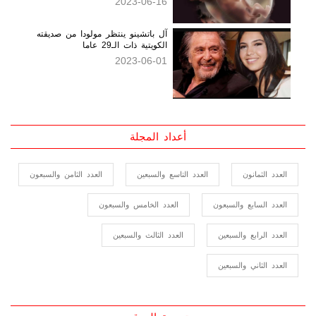
آل باتشينو ينتظر مولودا من صديقته
الكويتية ذات الـ29 عاما
2023-06-01
أعداد المجلة
العدد الثمانون
العدد التاسع والسبعين
العدد الثامن والسبعون
العدد السابع والسبعون
العدد الخامس والسبعون
العدد الرابع والسبعين
العدد الثالث والسبعين
العدد الثاني والسبعين
ترجمة الموقع