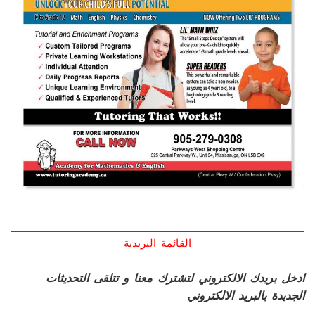
القائمة البريدية
ادخل بريدك الالكتروني لتشترك معنا و تتلقى التحديثات
الجديدة بالبريد الالكتروني