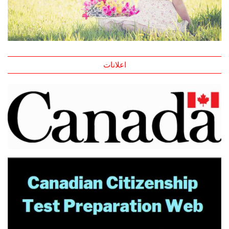
اعلانات