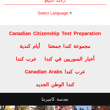
Select Language
▼
Canadian Citizenship Test Preparation
مجموعة كندا جمعتنا
أيام كندية
أخبار السوريين في كندا
عرب كندا
Canadian Arabs عرب كندا
كندا الوطن الجديد
بعدسة كاميرتنا