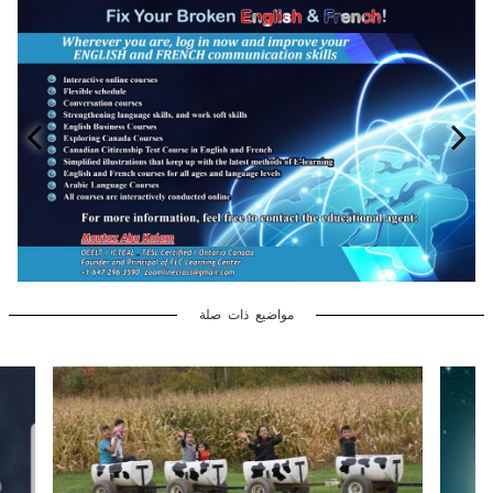
مواضيع ذات صلة