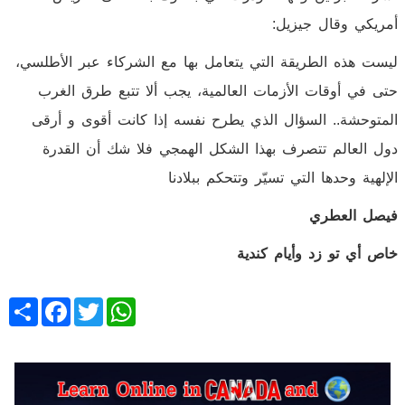
أمريكي وقال جيزيل:
ليست هذه الطريقة التي يتعامل بها مع الشركاء عبر الأطلسي،
حتى في أوقات الأزمات العالمية، يجب ألا تتبع طرق الغرب
المتوحشة.. السؤال الذي يطرح نفسه إذا كانت أقوى و أرقى
دول العالم تتصرف بهذا الشكل الهمجي فلا شك أن القدرة
الإلهية وحدها التي تسيّر وتتحكم ببلادنا
فيصل العطري
خاص أي تو زد وأيام كندية
Share
Facebook
Twitter
WhatsApp