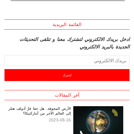
القائمة البريدية
ادخل بريدك الالكتروني لتشترك معنا و تتلقى التحديثات
الجديدة بالبريد الالكتروني
آخر المقالات
الأرض المجوفة.. هل حقا فرَّ أدولف هتلر
إلى العالم الآخر من أنتاركتيكا؟