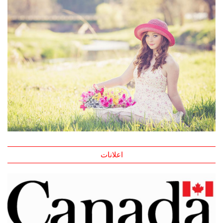
اعلانات