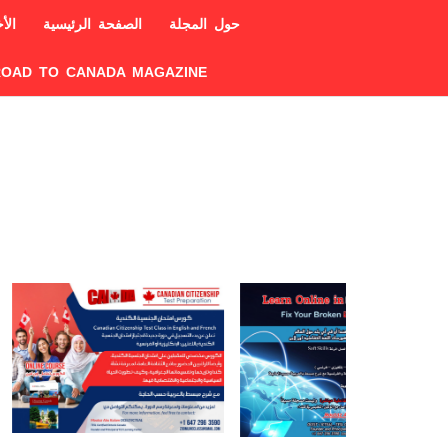
حول المجلة
الصفحة الرئيسية
الأخ
ROAD TO CANADA MAGAZINE