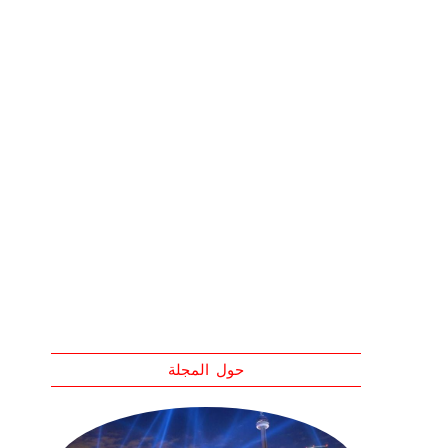
حول المجلة