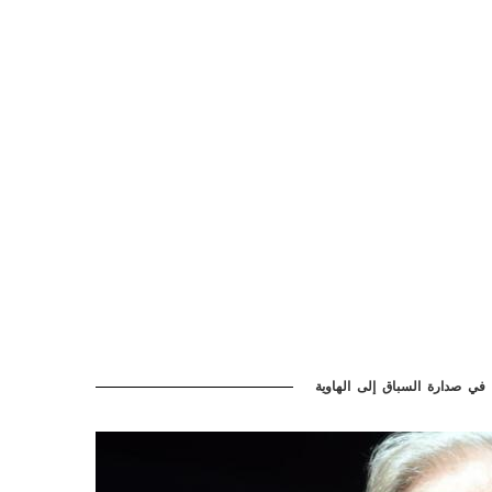
ي صدارة السباق إلى الهاوية