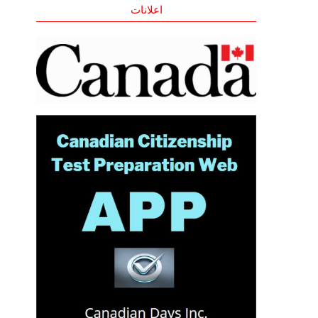
اعلانات