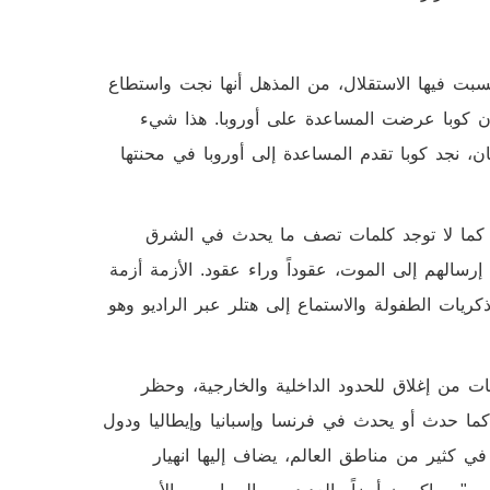
كتسبت فيها الاستقلال، من المذهل أنها نجت واستطاع
و أن كوبا عرضت المساعدة على أوروبا. هذا شيء
ن، نجد كوبا تقدم المساعدة إلى أوروبا في محنتها
. كما لا توجد كلمات تصف ما يحدث في الشرق
الهم إلى الموت، عقوداً وراء عقود. الأزمة أزمة
ريات الطفولة والاستماع إلى هتلر عبر الراديو وهو
ت من إغلاق للحدود الداخلية والخارجية، وحظر
ما حدث أو يحدث في فرنسا وإسبانيا وإيطاليا ودول
في كثير من مناطق العالم، يضاف إليها انهيار