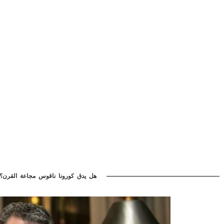
هل يدق كورونا ناقوس مجاعة القرن؟