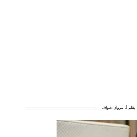
 بقلم أ. مروان صواف