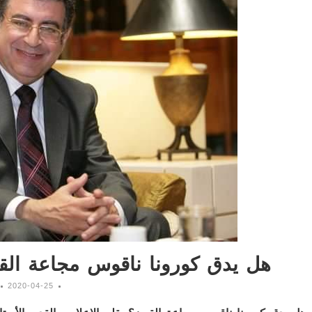
هل يدق كورونا ناقوس مجاعة الق
2020-04-25