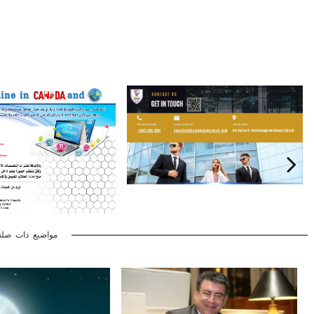
مواضيع ذات صلة