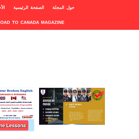
حول المجلة
الصفحة الرئيسية
الأخ
ROAD TO CANADA MAGAZINE