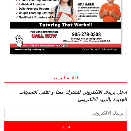
القائمة البريدية
ادخل بريدك الالكتروني لتشترك معنا و تتلقى التحديثات
الجديدة بالبريد الالكتروني