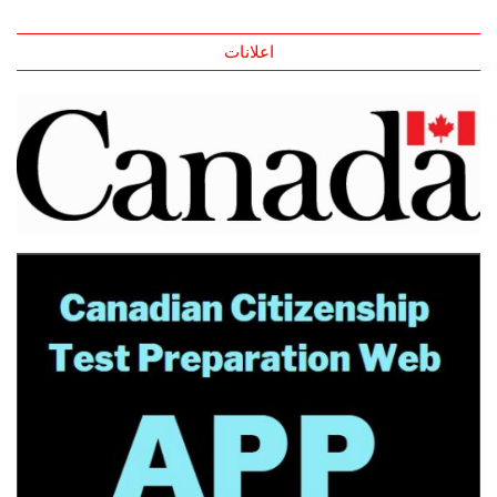
اعلانات