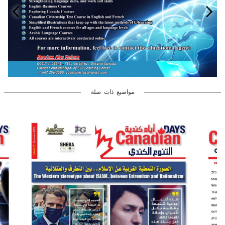
مواضيع ذات صلة