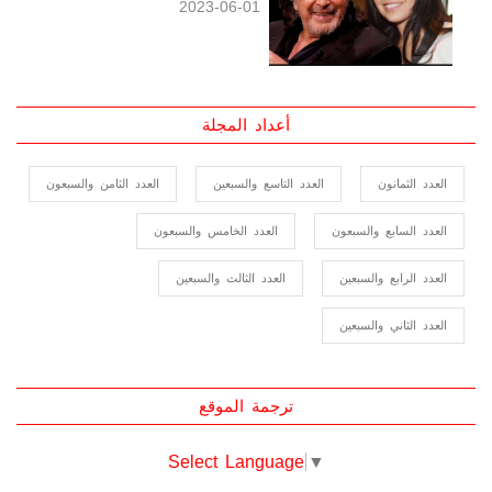
2023-06-01
أعداد المجلة
العدد الثمانون
العدد التاسع والسبعين
العدد الثامن والسبعون
العدد السابع والسبعون
العدد الخامس والسبعون
العدد الرابع والسبعين
العدد الثالث والسبعين
العدد الثاني والسبعين
ترجمة الموقع
Select Language
▼