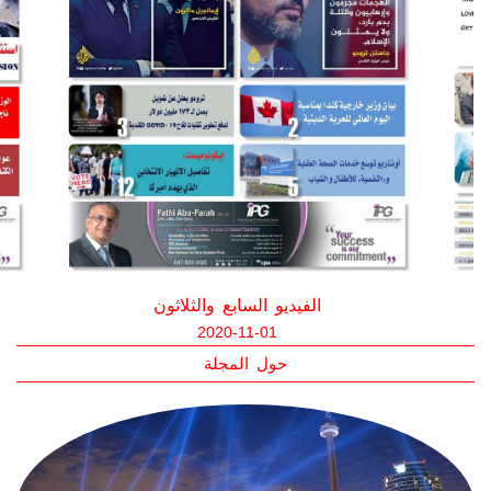
الفيديو السادس والثلاثون
2020-10-01
حول المجلة