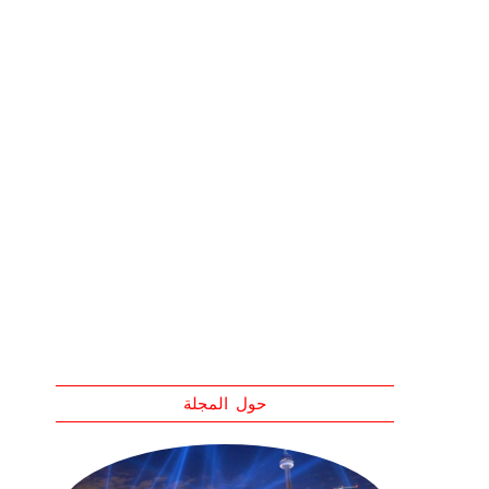
حول المجلة