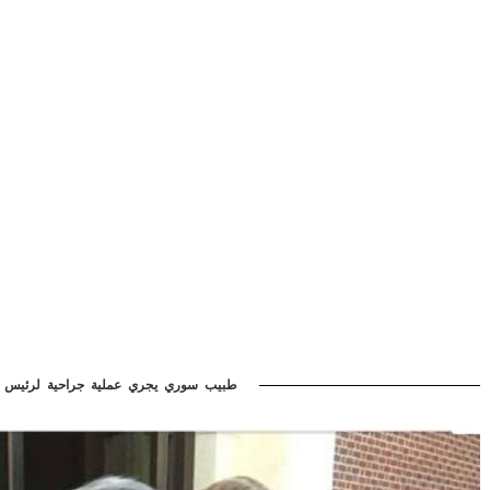
طبيب سوري يجري عملية جراحية لرئيس أم