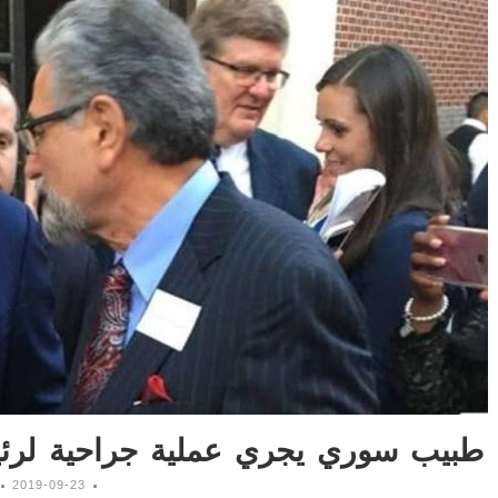
طبيب سوري يجري عملية جراحية لرئيس
2019-09-23