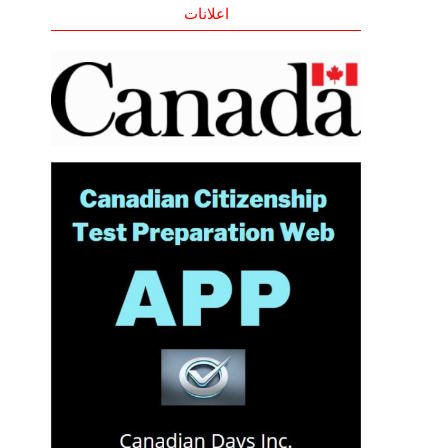
اعلانات