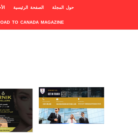
حول المجلة
الصفحة الرئيسية
الأخ
ROAD TO CANADA MAGAZINE