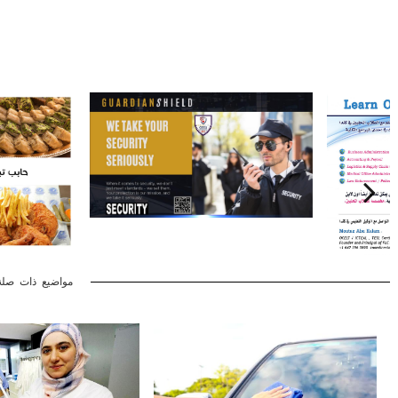
مواضيع ذات صلة