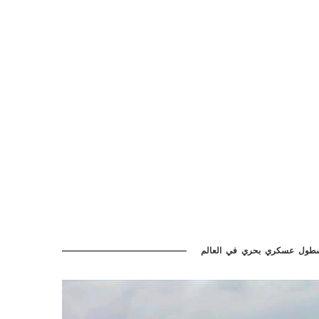
سطول عسكري بحري في العالم