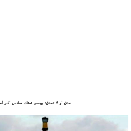
صدق أو لا تصدق: بيبسي تمتلك سادس أكبر أ