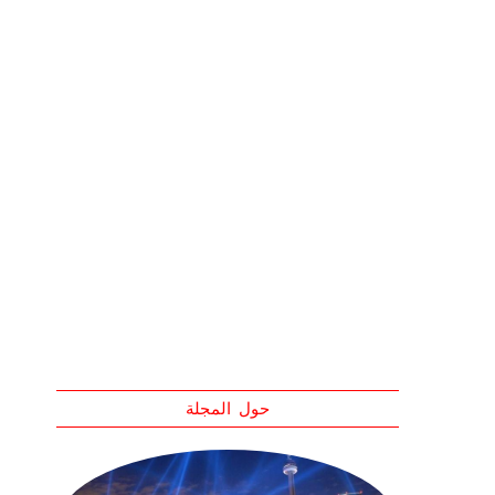
حول المجلة