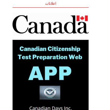
اعلانات