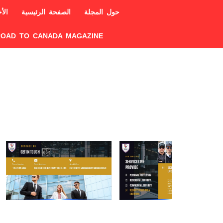
حول المجلة
الصفحة الرئيسية
الأخ
ROAD TO CANADA MAGAZINE