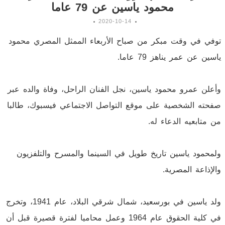
محمود ياسين عن 79 عاما
2020-10-14
توفي في وقت مبكر من صباح الأربعاء الممثل المصري محمود
ياسين عن عمر يناهز 79 عاما.
وأعلن عمرو محمود ياسين، نجل الفنان الراحل، وفاة والده عبر
صفحته الشخصية على موقع التواصل الاجتماعي فيسبوك، طالبا
من متابعيه الدعاء له.
ولمحمود ياسين تاريخ طويل في السينما والمسرح والتلفزيون
والإذاعة المصرية.
ولد ياسين في بورسعيد، شمال شرقي البلاد، عام 1941، وتخرج
في كلية الحقوق عام 1964 وعمل محاميا لفترة قصيرة قبل أن