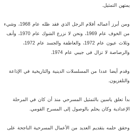
يمتهن التمثيل.
ومن أبرز أعماله أفلام الرجل الذي فقد ظله عام 1968، وشيء
من الخوف عام 1969، ونحن لا نزرع الشوك عام 1970، وأنف
وثلاث عيون عام 1972، والعاطفة والجسد عام 1972،
والرصاصة لا تزال فى جيبي عام 1974.
وقدم أيضا عددا من المسلسلات الدينية والتاريخية في الإذاعة
والتلفزيون.
بدأ تعلق ياسين بالتمثيل المسرحي منذ أن كان في المرحلة
الإعدادية وكان يحلم بالوصول إلى المسرح القومي.
وحقق حلمه بتقديم العديد من الأعمال المسرحية الناجحة على