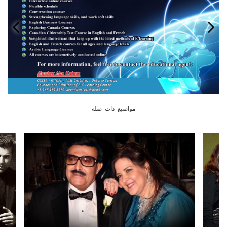
مواضيع ذات صلة