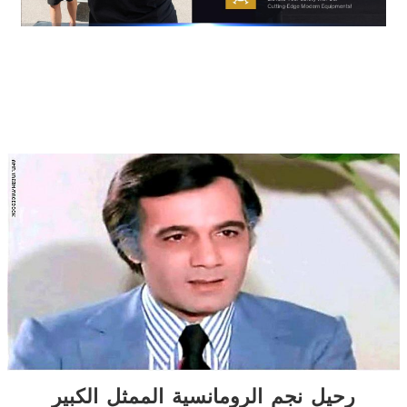
رحيل نجم الرومانسية الممثل الكبير