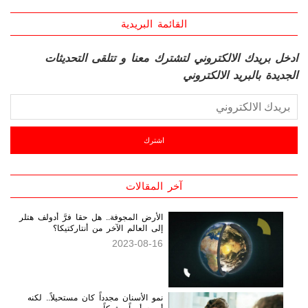
القائمة البريدية
ادخل بريدك الالكتروني لتشترك معنا و تتلقى التحديثات
الجديدة بالبريد الالكتروني
آخر المقالات
الأرض المجوفة.. هل حقا فرَّ أدولف هتلر
إلى العالم الآخر من أنتاركتيكا؟
2023-08-16