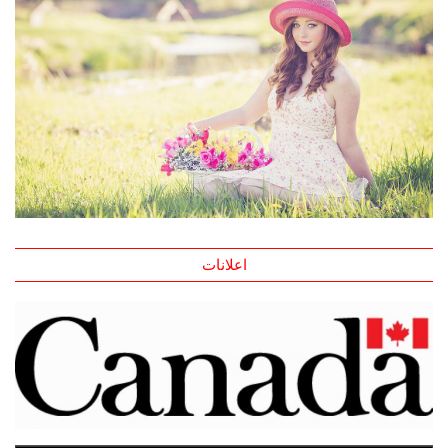
اعلانات