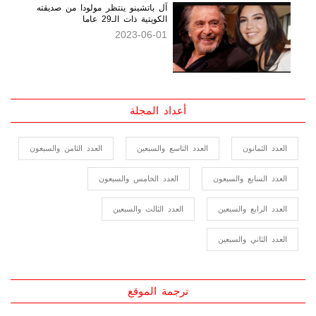
حيوانات منوية!
2023-06-16
آل باتشينو ينتظر مولودا من صديقته
الكويتية ذات الـ29 عاما
2023-06-01
أعداد المجلة
العدد الثمانون
العدد التاسع والسبعين
العدد الثامن والسبعون
العدد السابع والسبعون
العدد الخامس والسبعون
العدد الرابع والسبعين
العدد الثالث والسبعين
العدد الثاني والسبعين