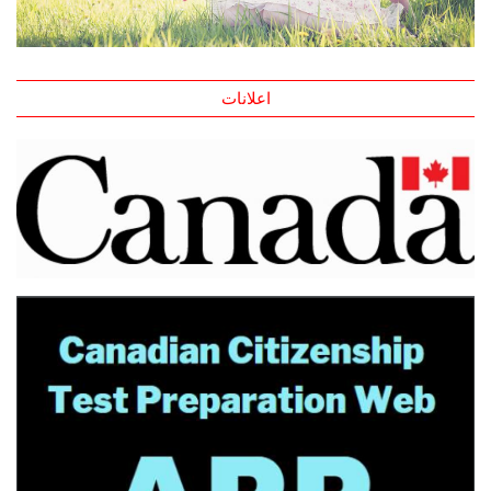
اعلانات