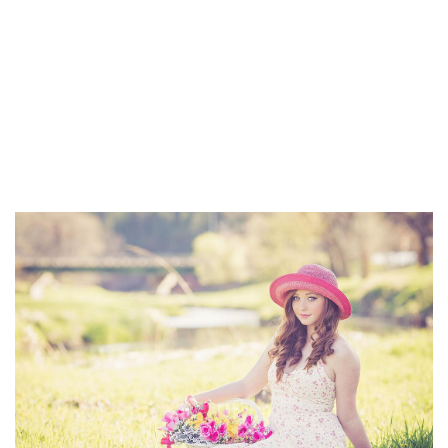
صفحة الفيس بوك