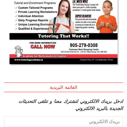
القائمة البريدية
ادخل بريدك الالكتروني لتشترك معنا و تتلقى التحديثات