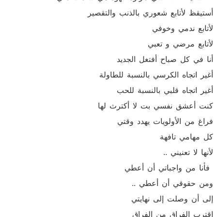
أستيقظ لأتابع شعوري بالذنب والتقصير
لأتابع ندمي وخوفي
لأتابع مرضي و تعبي
أنا في كل صباح أفتغل الجديد
أغير اتجاه الكرسي بالنسبة للطاولة
أغير اتجاه قلبي بالنسبة للحب
كنت أعشق نفسي بت لا أكترث لها
فراغ من الأولويات يهدد وقتي
كل مهامي تافهة
لأنها لا تعنيني ..
فأنا من واجباتي أن أعطي
ومن حقوقي أن أعطي ..
إلى أن وصلت إلى نهايتي
اقترب الفراق من الفراق