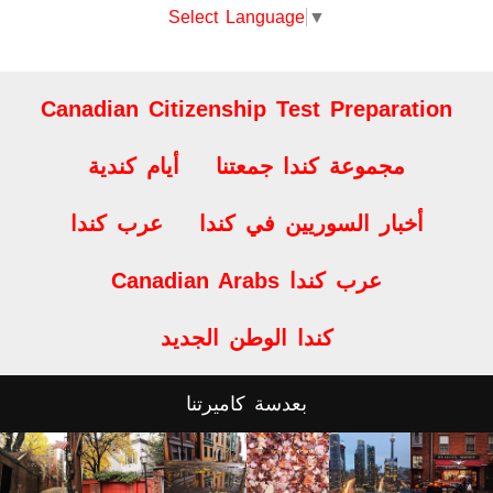
ترجمة الموقع
Select Language
▼
Canadian Citizenship Test Preparation
مجموعة كندا جمعتنا
أيام كندية
أخبار السوريين في كندا
عرب كندا
Canadian Arabs عرب كندا
كندا الوطن الجديد
بعدسة كاميرتنا