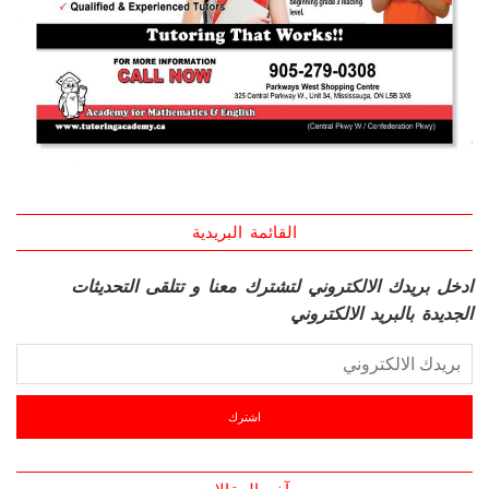
القائمة البريدية
ادخل بريدك الالكتروني لتشترك معنا و تتلقى التحديثات
الجديدة بالبريد الالكتروني