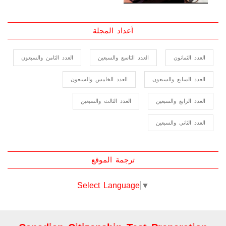
2023-06-01
أعداد المجلة
العدد الثمانون
العدد التاسع والسبعين
العدد الثامن والسبعون
العدد السابع والسبعون
العدد الخامس والسبعون
العدد الرابع والسبعين
العدد الثالث والسبعين
العدد الثاني والسبعين
ترجمة الموقع
Select Language
▼