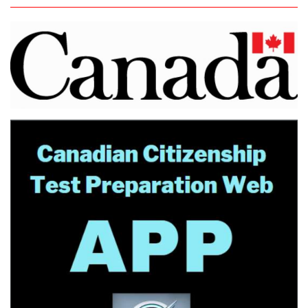
اعلانات