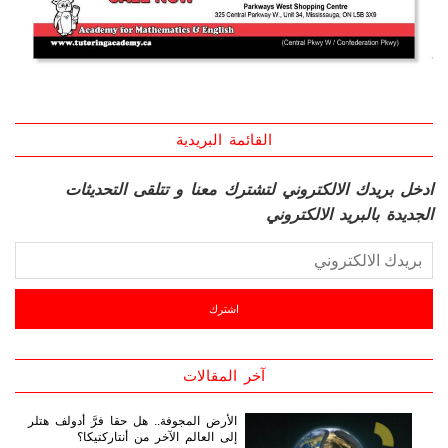
القائمة البريدية
ادخل بريدك الالكتروني لتشترك معنا و تتلقى التحديثات
الجديدة بالبريد الالكتروني
آخر المقالات
الأرض المجوفة.. هل حقا فرَّ أدولف هتلر