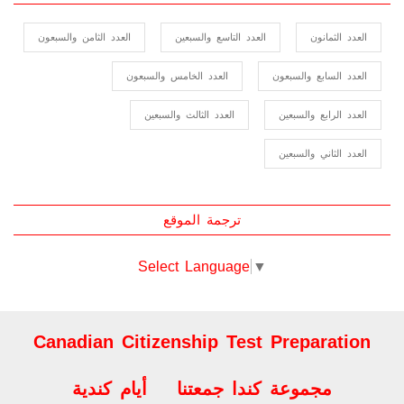
أعداد المجلة
العدد الثمانون
العدد التاسع والسبعين
العدد الثامن والسبعون
العدد السابع والسبعون
العدد الخامس والسبعون
العدد الرابع والسبعين
العدد الثالث والسبعين
العدد الثاني والسبعين
ترجمة الموقع
Select Language
▼
Canadian Citizenship Test Preparation