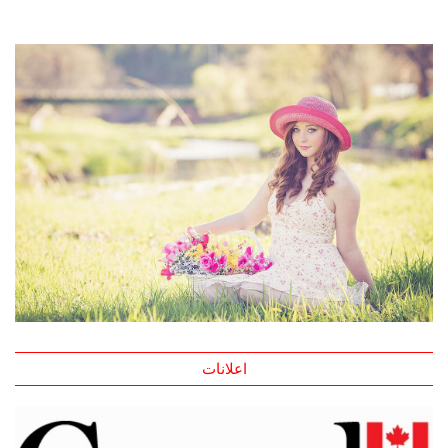
اعلانات