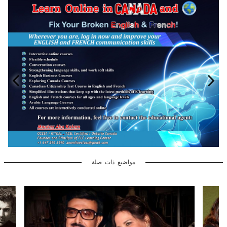
مواضيع ذات صلة