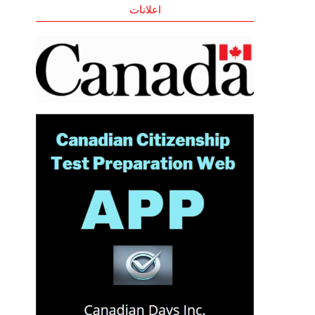
اعلانات