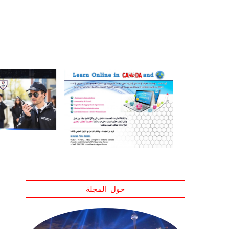
حول المجلة