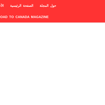
حول المجلة
الصفحة الرئيسية
الأخ
ROAD TO CANADA MAGAZINE