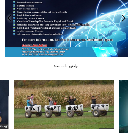
مواضيع ذات صلة