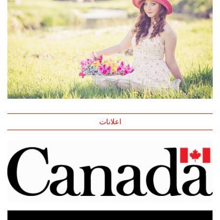
اعلانات