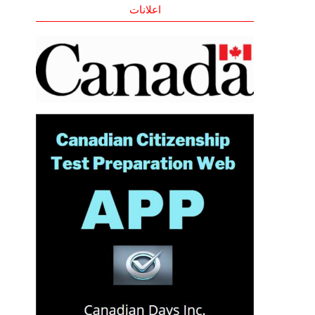
اعلانات