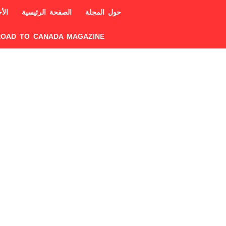
حول المجلة
الصفحة الرئيسية
الأخ
ROAD TO CANADA MAGAZINE