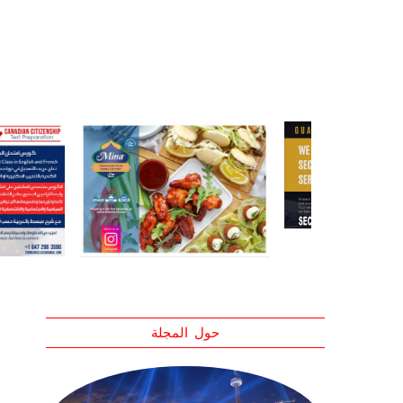
حول المجلة