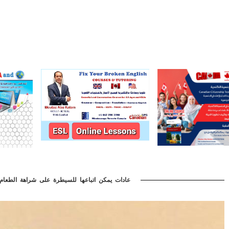
عادات يمكن اتباعها للسيطرة على شراهة الطعام 