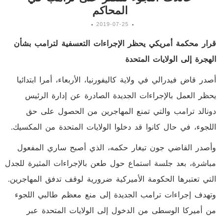
المحاكم
2019-07-25
قرار محكمة أمريكي يحظر الإجراءات التعسفية لترامب بشأن
الهجرة إلى الولايات المتحدة
أصدر قاض فيدرالي في ولاية كاليفورنيا، الأربعاء، أمرا ابتدائيا
يحظر العمل بالإجراءات الجديدة الصادرة عن إدارة الرئيس
دونالد ترامب والتي تمنع المهاجرين من الحصول على حق
اللجوء، في حال كانوا قد دخلوا الولايات المتحدة من المكسيك.
وأصدر القاضي جون تيغار حكمه، الذي أصبح ساري المفعول
مباشرة، بعد جلسة استماع حول طعن بالإجراءات المثيرة للجدل
التي تعتبرها الحكومة الأميركية ضرورية لوقف تدفق المهاجرين.
وتهدف إجراءات ترامب الجديدة إلى منع معظم طالبي اللجوء
من أميركا الوسطى من الدخول إلى الولايات المتحدة عبر