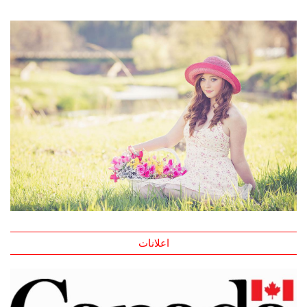
اعلانات