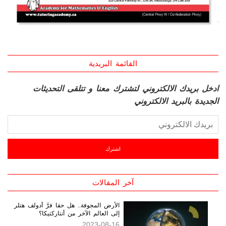
القائمة البريدية
ادخل بريدك الالكتروني لتشترك معنا و تتلقى التحديثات
الجديدة بالبريد الالكتروني
آخر المقالات
الأرض المجوفة.. هل حقا فرَّ أدولف هتلر
إلى العالم الآخر من أنتاركتيكا؟
2023-08-16