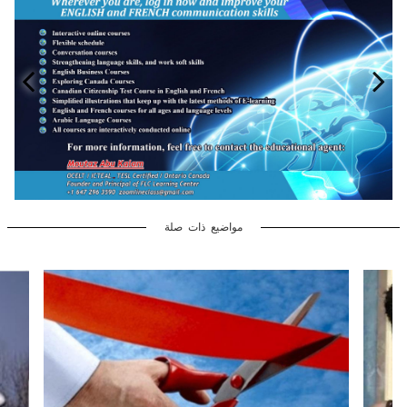
مواضيع ذات صلة