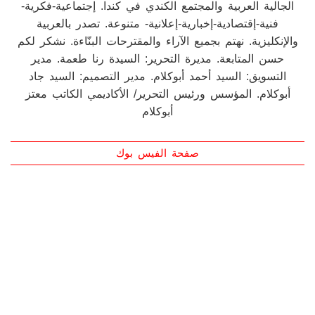
والإنكليزية. نهتم بجميع الآراء والمقترحات البنّاءة. نشكر لكم
حسن المتابعة. مديرة التحرير: السيدة رنا طعمة. مدير
التسويق: السيد أحمد أبوكلام. مدير التصميم: السيد جاد
أبوكلام. المؤسس ورئيس التحرير/ الأكاديمي الكاتب معتز
أبوكلام
صفحة الفيس بوك