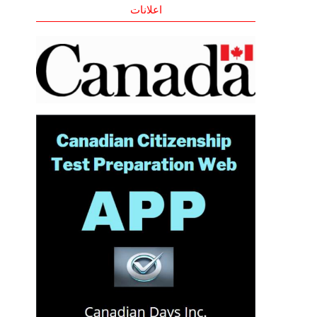
اعلانات