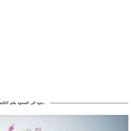
دعوة الى الصحوة بقلم الكاتب