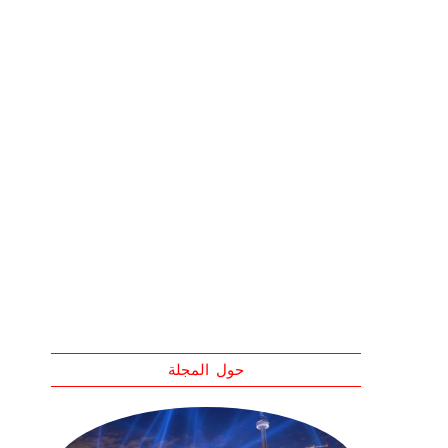
حول المجلة