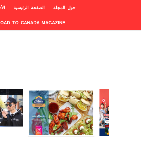
حول المجلة
الصفحة الرئيسية
الأخ
ROAD TO CANADA MAGAZINE