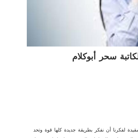
اتبة سحر أبوكلام
مقيدة لفكرنا أن نفكر بطريقة جديدة كلها قوة وتحد