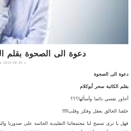
دعوة الى الصحوة بقلم الك
2019-06-30
دعوة الى الصحوة
بقلم الكاتبة سحر أبوكلام
أحاور نفسي دائما وأسألها؟؟؟
خلقنا الخالق بعقل وفكر وقلب!!!!!
فهل يا ترى تسمح لنا مجتمعاتنا التقليدية الجاثمة على صدورنا وال