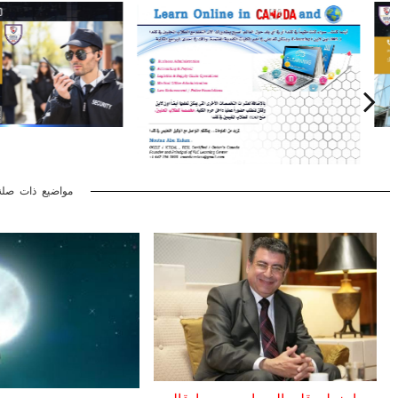
مواضيع ذات صلة