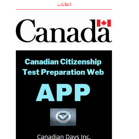
اعلانات