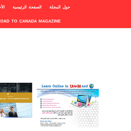
حول المجلة
الصفحة الرئيسية
الأخ
ROAD TO CANADA MAGAZINE