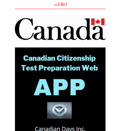
اعلانات