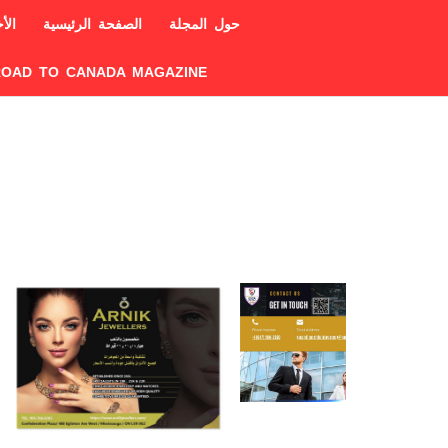
حول المجلة
الصفحة الرئيسية
الأخ
ROAD TO CANADA MAGAZINE