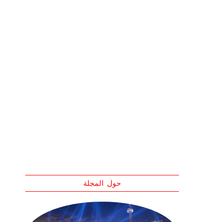
حول المجلة